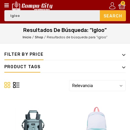
0
Resultados De Búsqueda: “igloo”
Inicio
/
Shop
/
Resultados de búsqueda para “igloo”
FILTER BY PRICE
PRODUCT TAGS
Relevancia