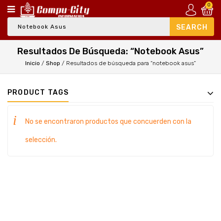
0
Resultados De Búsqueda: “notebook Asus”
Inicio
/
Shop
/
Resultados de búsqueda para “notebook asus”
PRODUCT TAGS
No se encontraron productos que concuerden con la
selección.