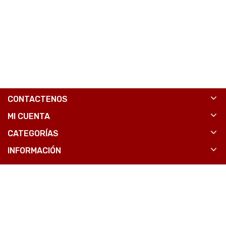
CONTACTENOS
MI CUENTA
CATEGORÍAS
INFORMACIÓN