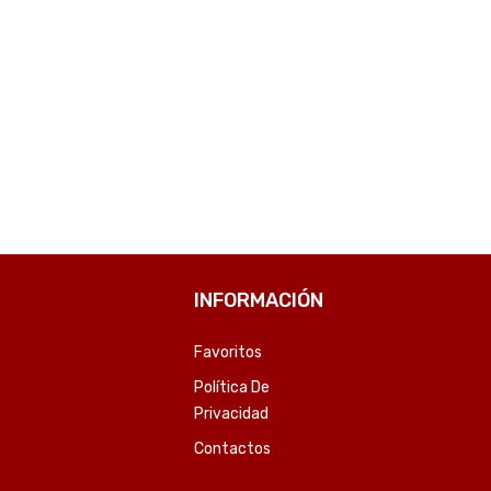
INFORMACIÓN
Favoritos
Política De
Privacidad
Contactos