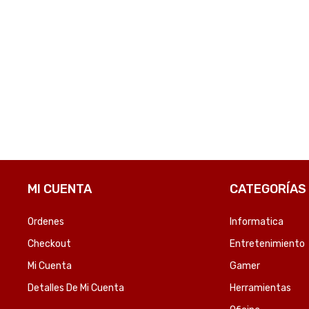
MI CUENTA
CATEGORÍAS
Ordenes
Informatica
Checkout
Entretenimiento
Mi Cuenta
Gamer
Detalles De Mi Cuenta
Herramientas