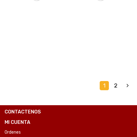
COMPARE
COMPARE
1
2
CONTACTENOS
MI CUENTA
Ordenes