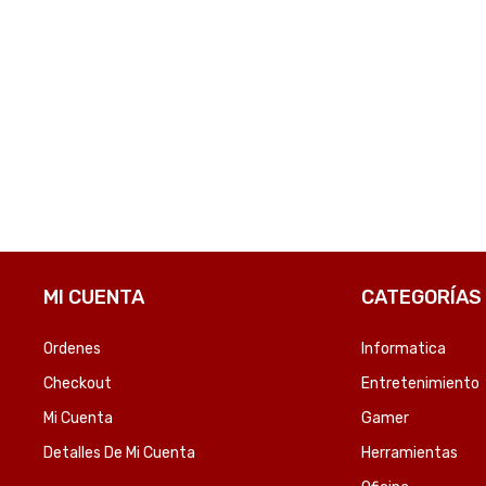
MI CUENTA
CATEGORÍAS
Ordenes
Informatica
Checkout
Entretenimiento
Mi Cuenta
Gamer
Detalles De Mi Cuenta
Herramientas