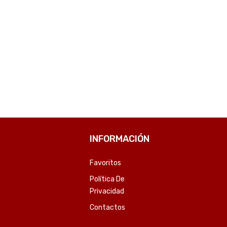
INFORMACIÓN
Favoritos
Política De
Privacidad
Contactos