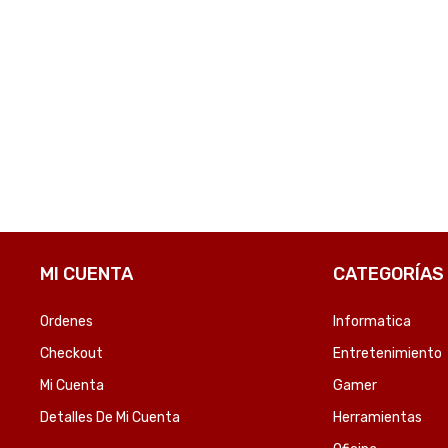
MI CUENTA
CATEGORÍAS
Ordenes
Informatica
Checkout
Entretenimiento
Mi Cuenta
Gamer
Detalles De Mi Cuenta
Herramientas