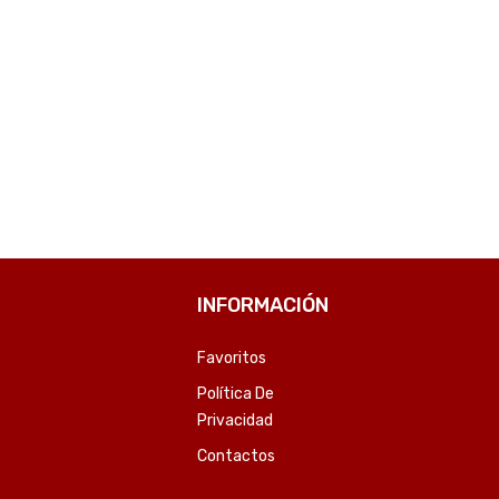
INFORMACIÓN
Favoritos
Política De
Privacidad
Contactos