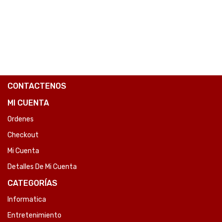
CONTACTENOS
MI CUENTA
Ordenes
Checkout
Mi Cuenta
Detalles De Mi Cuenta
CATEGORÍAS
Informatica
Entretenimiento