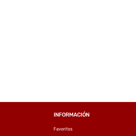
COMPARE
COMPARE
INFORMACIÓN
Favoritos