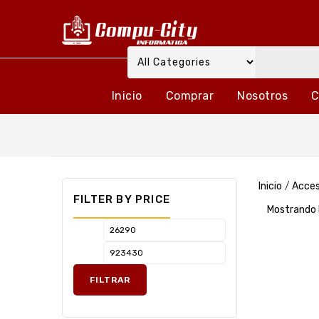
Inicio
Comprar
Nosotros
C
Inicio
/
Acces
FILTER BY PRICE
Mostrando 
FILTRAR