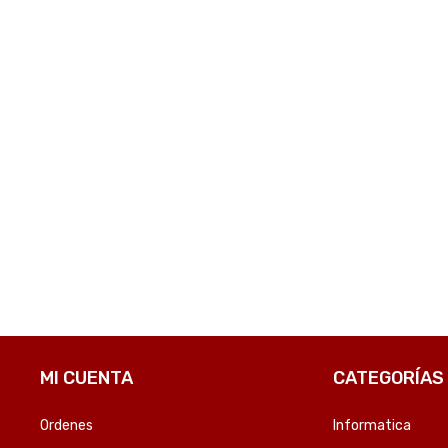
COMPARE
COMPARE
MI CUENTA
CATEGORÍAS
Ordenes
Informatica