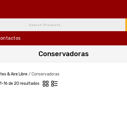
ontactos
Conservadoras
tes & Aire Libre
/
Conservadoras
1–16 de 20 resultados