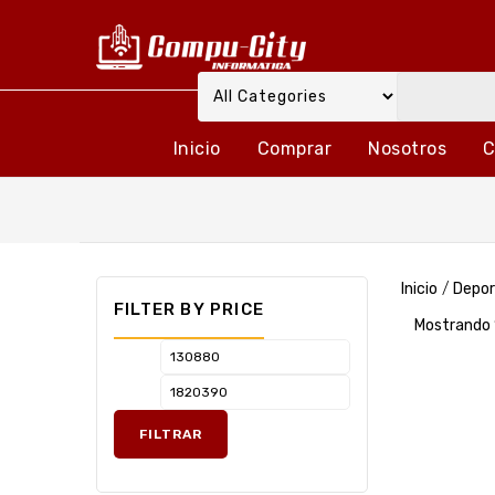
Inicio
Comprar
Nosotros
C
Inicio
/
Depor
FILTER BY PRICE
Mostrando 
FILTRAR