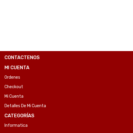
CONTACTENOS
MI CUENTA
Ordenes
Checkout
Mi Cuenta
Detalles De Mi Cuenta
CATEGORÍAS
Informatica