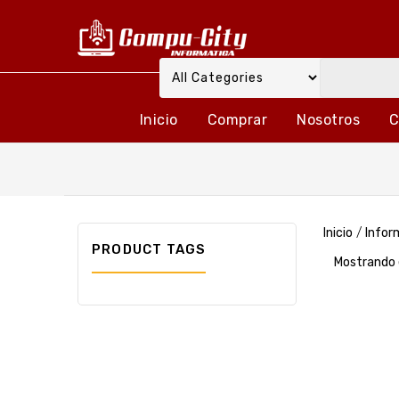
Inicio
Comprar
Nosotros
C
Inicio
/
Infor
PRODUCT TAGS
Mostrando 