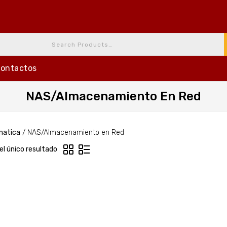
ontactos
NAS/Almacenamiento En Red
matica
/
NAS/Almacenamiento en Red
el único resultado