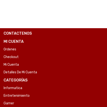
COMPARE
COMPARE
CONTACTENOS
MI CUENTA
Ordenes
Checkout
Mi Cuenta
Detalles De Mi Cuenta
CATEGORÍAS
Informatica
Entretenimiento
Gamer