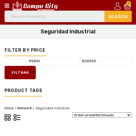
0
Seguridad Industrial
FILTER BY PRICE
FILTRAR
PRODUCT TAGS
Inicio
/
Network
/
Seguridad industrial