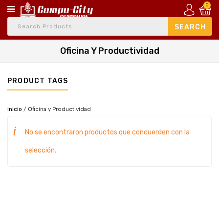
0
Oficina Y Productividad
PRODUCT TAGS
Inicio
/
Oficina y Productividad
No se encontraron productos que concuerden con la
selección.