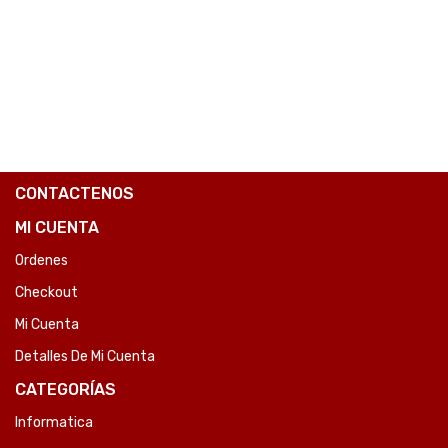
CONTACTENOS
MI CUENTA
Ordenes
Checkout
Mi Cuenta
Detalles De Mi Cuenta
CATEGORÍAS
Informatica