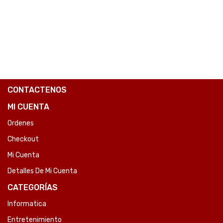
COMPARE
CONTACTENOS
MI CUENTA
Ordenes
Checkout
Mi Cuenta
Detalles De Mi Cuenta
CATEGORÍAS
Informatica
Entretenimiento