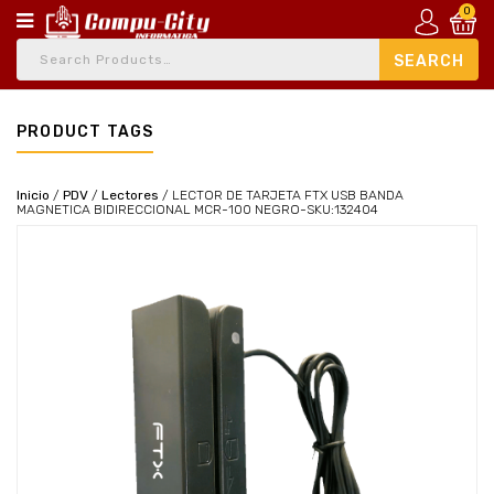
0
PRODUCT TAGS
Inicio
/
PDV
/
Lectores
/
LECTOR DE TARJETA FTX USB BANDA
MAGNETICA BIDIRECCIONAL MCR-100 NEGRO-SKU:132404