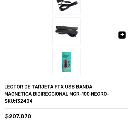
🔍
LECTOR DE TARJETA FTX USB BANDA
MAGNETICA BIDIRECCIONAL MCR-100 NEGRO-
SKU:132404
₲
207.870