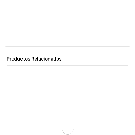
Productos Relacionados