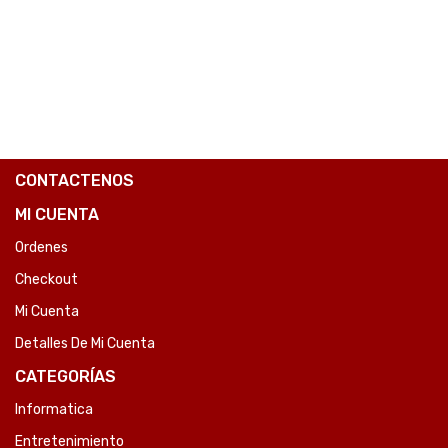
COMPARE
CONTACTENOS
MI CUENTA
Ordenes
Checkout
Mi Cuenta
Detalles De Mi Cuenta
CATEGORÍAS
Informatica
Entretenimiento