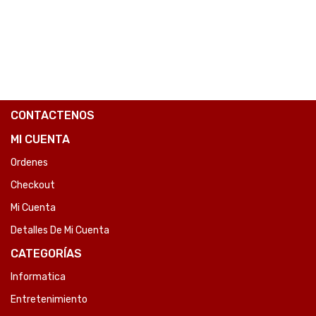
COMPARE
CONTACTENOS
MI CUENTA
Ordenes
Checkout
Mi Cuenta
Detalles De Mi Cuenta
CATEGORÍAS
Informatica
Entretenimiento