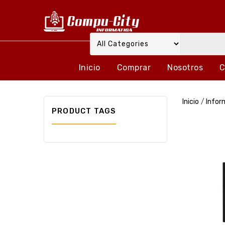
Inicio
Comprar
Nosotros
C
Inicio
/
Infor
PRODUCT TAGS