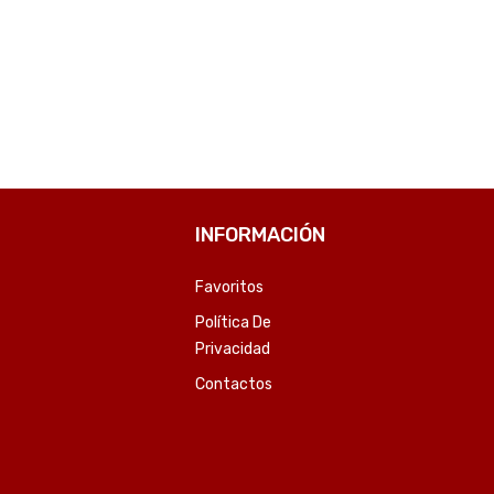
COMPARE
COMPARE
INFORMACIÓN
Favoritos
Política De
Privacidad
Contactos