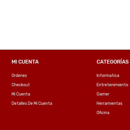
OMPARE
COMPARE
MI CUENTA
CATEGORÍAS
Ordenes
Informatica
Checkout
Entretenimiento
Mi Cuenta
Gamer
Detalles De Mi Cuenta
Herramientas
Oficina