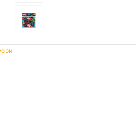
PCIÓN