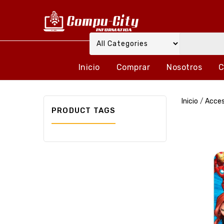
Inicio
Comprar
Nosotros
C
Inicio
/
Acces
PRODUCT TAGS