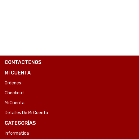
₲
91.211
COMPARE
CONTACTENOS
MI CUENTA
Ordenes
Checkout
Mi Cuenta
Detalles De Mi Cuenta
CATEGORÍAS
Informatica