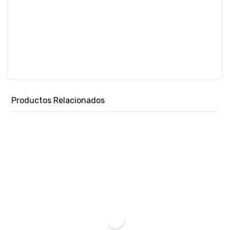
Productos Relacionados