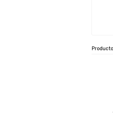
Producto