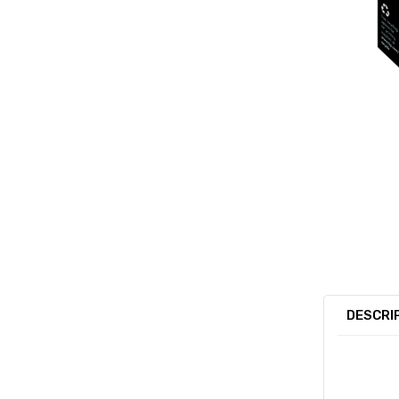
DESCRI