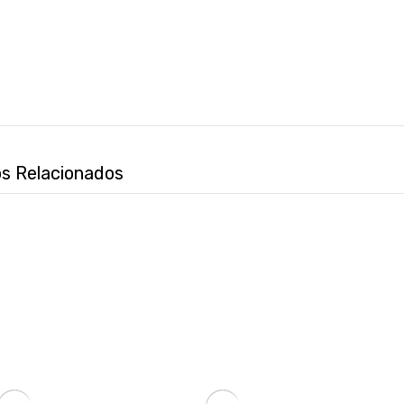
s Relacionados