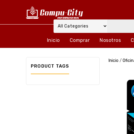
Inicio
Comprar
Nosotros
C
Inicio
/
Oficin
PRODUCT TAGS