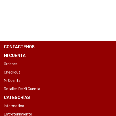
COMPARE
CONTACTENOS
MI CUENTA
Ordenes
Checkout
Mi Cuenta
Detalles De Mi Cuenta
CATEGORÍAS
Informatica
Entretenimiento