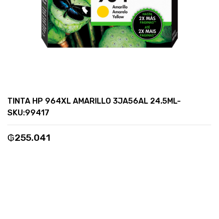
TINTA HP 964XL AMARILLO 3JA56AL 24.5ML-
SKU:99417
₲
255.041