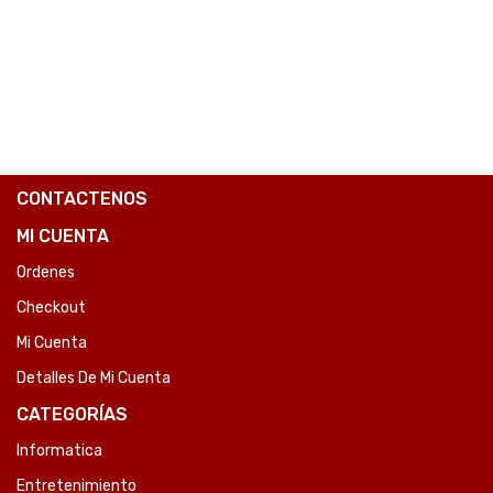
COMPARE
CONTACTENOS
MI CUENTA
Ordenes
Checkout
Mi Cuenta
Detalles De Mi Cuenta
CATEGORÍAS
Informatica
Entretenimiento