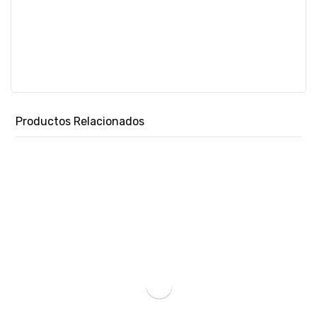
Productos Relacionados