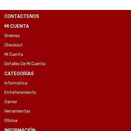
CONTACTENOS
MI CUENTA
Ordenes
Checkout
Mi Cuenta
Detalles De Mi Cuenta
CATEGORÍAS
Informatica
Entretenimiento
Gamer
Herramientas
Oficina
INFORMACIÓN