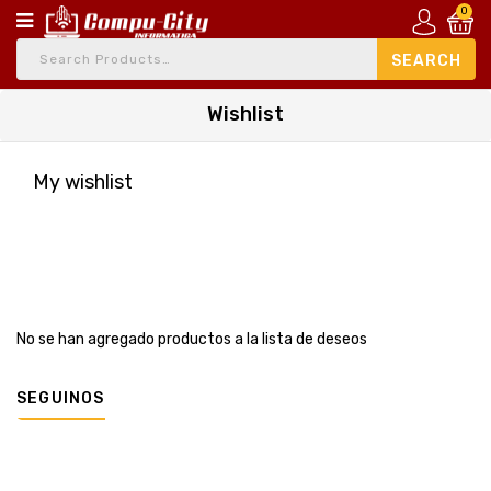
0
Wishlist
My wishlist
No se han agregado productos a la lista de deseos
SEGUINOS