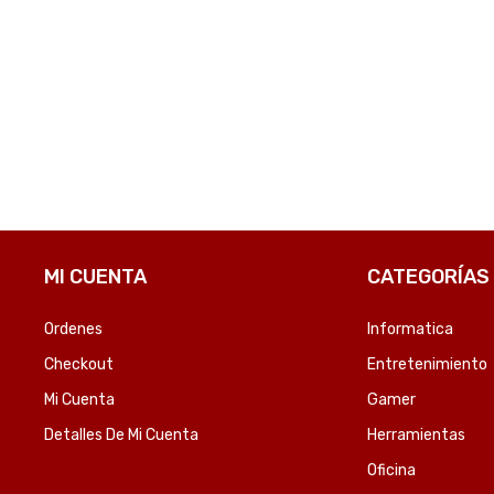
COMPARE
MI CUENTA
CATEGORÍAS
Ordenes
Informatica
Checkout
Entretenimiento
Mi Cuenta
Gamer
Detalles De Mi Cuenta
Herramientas
Oficina