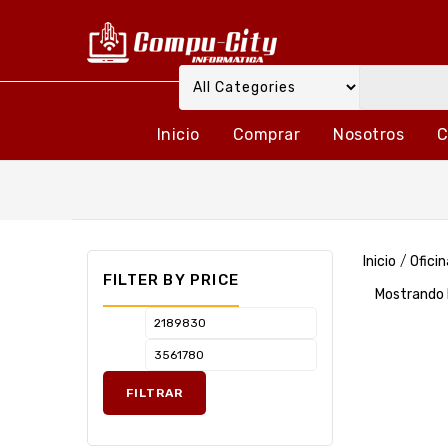
Inicio
Comprar
Nosotros
C
Inicio
/
Oficin
FILTER BY PRICE
Mostrando 
FILTRAR