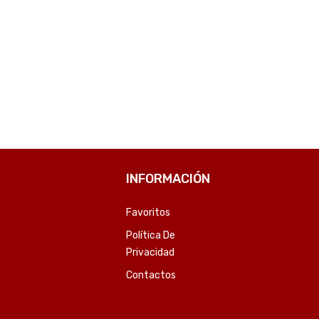
INFORMACIÓN
Favoritos
Política De
Privacidad
Contactos