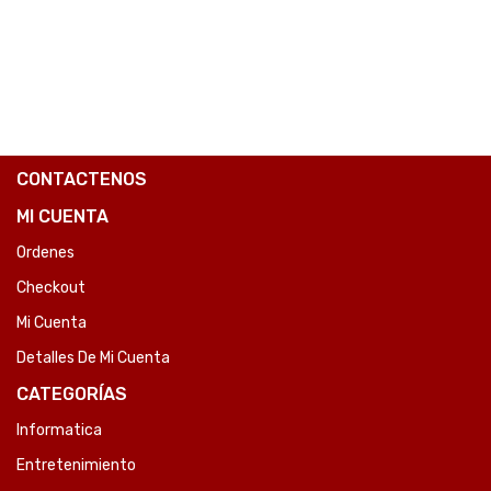
COMPARE
CONTACTENOS
MI CUENTA
Ordenes
Checkout
Mi Cuenta
Detalles De Mi Cuenta
CATEGORÍAS
Informatica
Entretenimiento