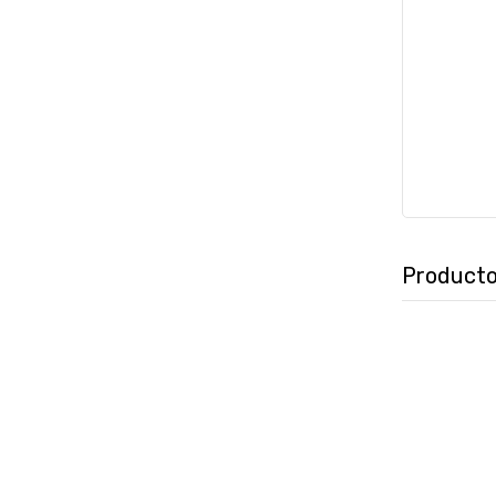
Producto