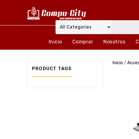
Inicio
Comprar
Nosotros
C
Inicio
/
Acces
PRODUCT TAGS