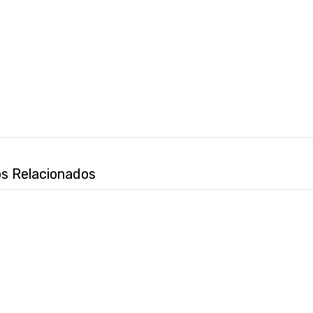
s Relacionados