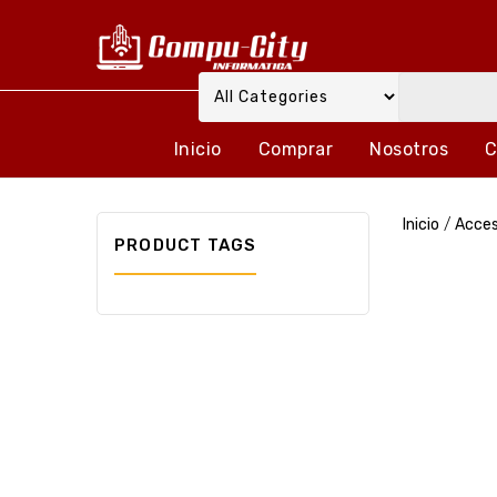
Inicio
Comprar
Nosotros
C
Inicio
/
Acces
PRODUCT TAGS