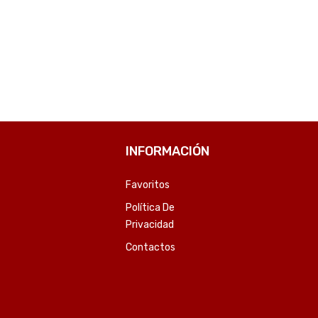
COMPARE
COMPARE
INFORMACIÓN
Favoritos
Política De
Privacidad
Contactos