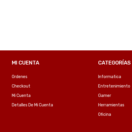
OMPARE
COMPARE
MI CUENTA
CATEGORÍAS
Ordenes
Informatica
Checkout
Entretenimiento
Mi Cuenta
Gamer
Detalles De Mi Cuenta
Herramientas
Oficina