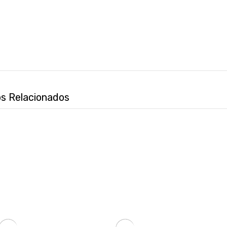
s Relacionados