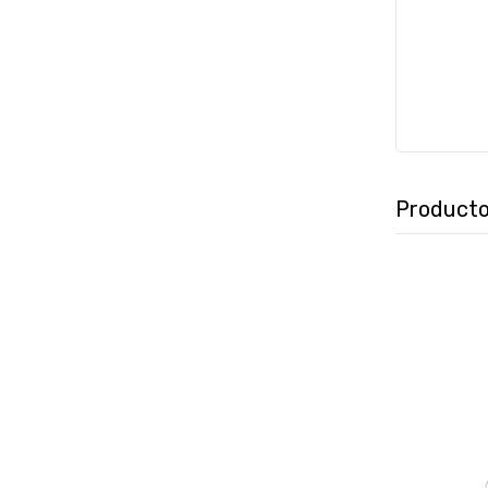
Producto