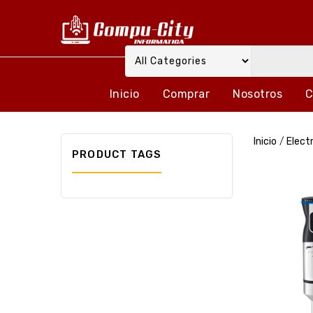
Inicio
Comprar
Nosotros
C
Inicio
/
Elect
PRODUCT TAGS