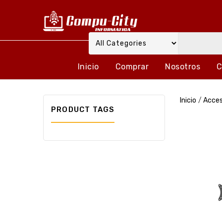
Inicio
Comprar
Nosotros
C
Inicio
/
Acces
PRODUCT TAGS