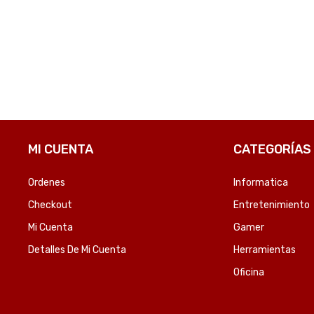
OMPARE
COMPARE
MI CUENTA
CATEGORÍAS
Ordenes
Informatica
Checkout
Entretenimiento
Mi Cuenta
Gamer
Detalles De Mi Cuenta
Herramientas
Oficina