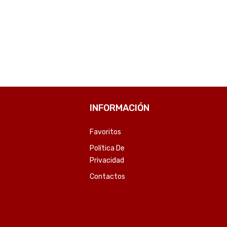
COMPARE
COMPARE
INFORMACIÓN
Favoritos
Política De
Privacidad
Contactos