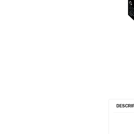
DESCRI