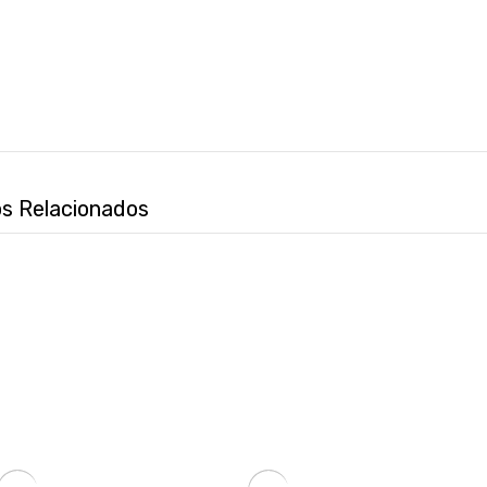
s Relacionados