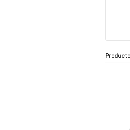
Producto