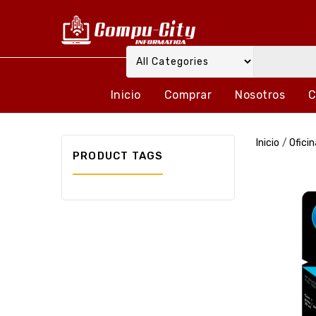
Inicio
Comprar
Nosotros
C
Inicio
/
Oficin
PRODUCT TAGS