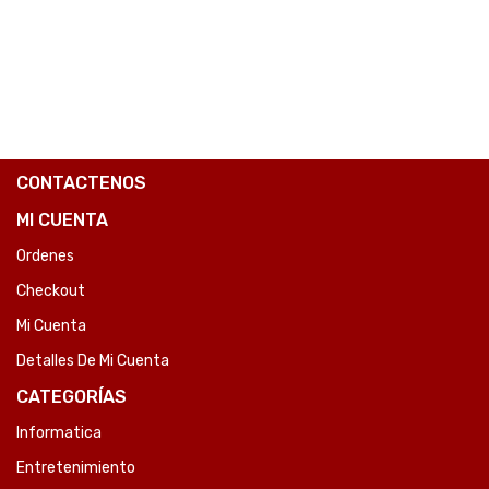
COMPARE
CONTACTENOS
MI CUENTA
Ordenes
Checkout
Mi Cuenta
Detalles De Mi Cuenta
CATEGORÍAS
Informatica
Entretenimiento